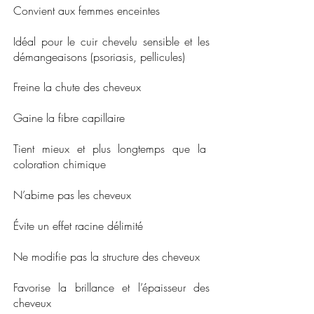
Convient aux femmes enceintes
Idéal pour le cuir chevelu sensible et les
démangeaisons (psoriasis, pellicules)
Freine la chute des cheveux
Gaine la fibre capillaire
Tient mieux et plus longtemps que la
coloration chimique
N’abime pas les cheveux
Évite un effet racine délimité
Ne modifie pas la structure des cheveux
Favorise la brillance et l’épaisseur des
cheveux