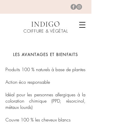
INDIGO
COIFFURE & VÉGÉTAL
LES AVANTAGES ET BIENFAITS
Produits 100 % naturels à base de plantes
Action éco responsable
Idéal pour les personnes allergiques à la
coloration chimique (PPD, résorcinol,
métaux lourds)
Couvre 100 % les cheveux blancs